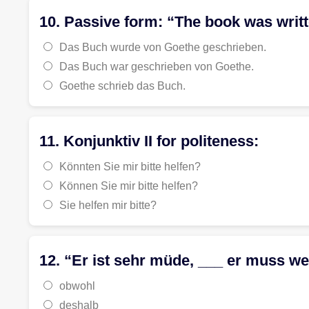
10. Passive form: “The book was writ
Das Buch wurde von Goethe geschrieben.
Das Buch war geschrieben von Goethe.
Goethe schrieb das Buch.
11. Konjunktiv II for politeness:
Könnten Sie mir bitte helfen?
Können Sie mir bitte helfen?
Sie helfen mir bitte?
12. “Er ist sehr müde, ___ er muss we
obwohl
deshalb