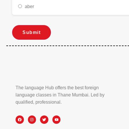
aber
Submit
The language Hub offers the best foreign
language classes in Thane Mumbai. Led by
qualified, professional.